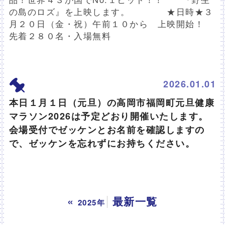
の島のロズ』を上映します。 ★日時★３
月２０日（金・祝）午前１０から 上映開始！
先着２８０名・入場無料
2026.01.01
本日１月１日（元旦）の高岡市福岡町元旦健康
マラソン2026は予定どおり開催いたします。
会場受付でゼッケンとお名前を確認しますの
で、ゼッケンを忘れずにお持ちください。
«
最新一覧
2025年