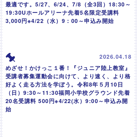
最適です。5/27、6/24、7/8（全3回）18:30～
19:30Uホールアリーナ先着5名限定受講料
3,000円※4/22（水）9：00～申込み開始
2026.04.18
めざせ！かけっこ１番！『ジュニア陸上教室』
受講者募集運動会に向けて、より速く、より格
好よく走る方法を学ぼう。令和8年５月10日
（日）9:30～11:30福岡小学校グラウンド先着
20名受講料 500円※4/22(水）9:00～申込み開
始