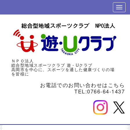
ＮＰＯ法人
総合型地域スポーツクラブ
遊・Uクラブ
高岡市を中心に、スポーツを通した健康づくりの場
を皆様に
お電話でのお問い合わせはこちら
TEL:0766-64-1437