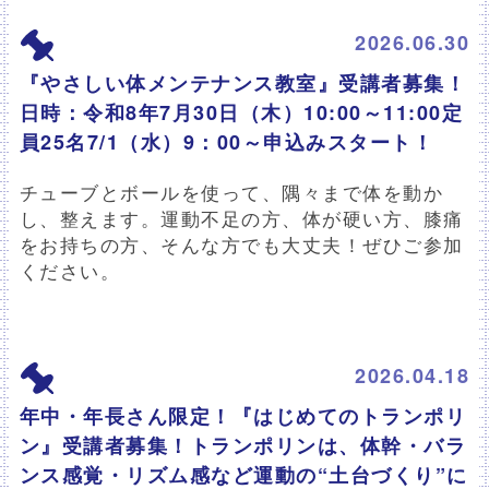
2026.06.30
『やさしい体メンテナンス教室』受講者募集！
日時：令和8年7月30日（木）10:00～11:00定
員25名7/1（水）9：00～申込みスタート！
チューブとボールを使って、隅々まで体を動か
し、整えます。運動不足の方、体が硬い方、膝痛
をお持ちの方、そんな方でも大丈夫！ぜひご参加
ください。
2026.04.18
年中・年長さん限定！『はじめてのトランポリ
ン』受講者募集！トランポリンは、体幹・バラ
ンス感覚・リズム感など運動の“土台づくり”に